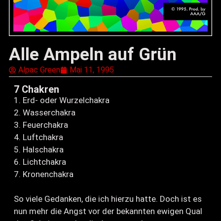
Alle Ampeln auf Grün
Alpac Green
Mai 11, 1995
7 Chakren
1. Erd- oder Wurzelchakra
2. Wasserchakra
3. Feuerchakra
4. Luftchakra
5. Halschakra
6. Lichtchakra
7. Kronenchakra
So viele Gedanken, die ich hierzu hatte. Doch ist es
nun mehr die Angst vor der bekannten ewigen Qual