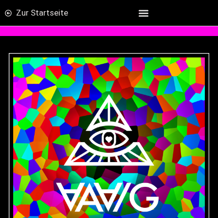
Zur Startseite