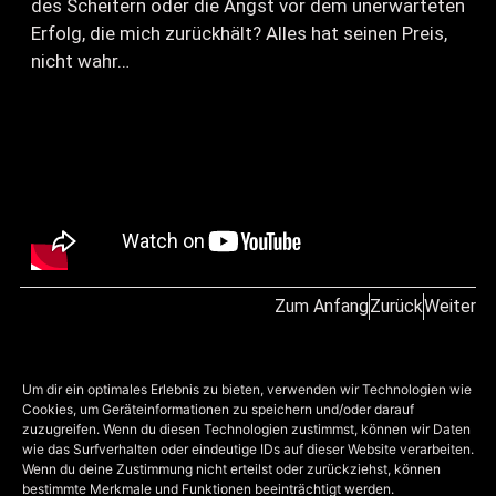
des Scheitern oder die Angst vor dem unerwarteten
Erfolg, die mich zurückhält? Alles hat seinen Preis,
nicht wahr…
Zum Anfang
Zurück
Weiter
Um dir ein optimales Erlebnis zu bieten, verwenden wir Technologien wie
Cookies, um Geräteinformationen zu speichern und/oder darauf
zuzugreifen. Wenn du diesen Technologien zustimmst, können wir Daten
wie das Surfverhalten oder eindeutige IDs auf dieser Website verarbeiten.
Wenn du deine Zustimmung nicht erteilst oder zurückziehst, können
bestimmte Merkmale und Funktionen beeinträchtigt werden.