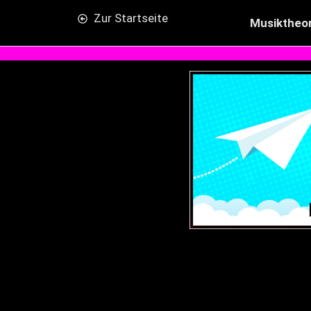
Zur Startseite
Musiktheor