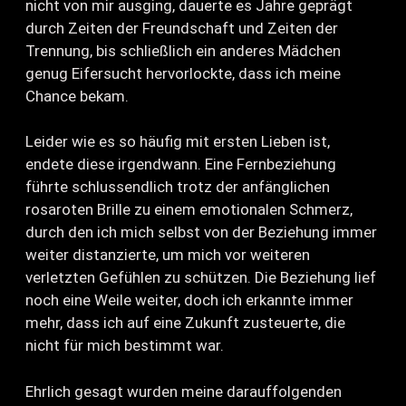
nicht von mir ausging, dauerte es Jahre geprägt
durch Zeiten der Freundschaft und Zeiten der
Trennung, bis schließlich ein anderes Mädchen
genug Eifersucht hervorlockte, dass ich meine
Chance bekam.
Leider wie es so häufig mit ersten Lieben ist,
endete diese irgendwann. Eine Fernbeziehung
führte schlussendlich trotz der anfänglichen
rosaroten Brille zu einem emotionalen Schmerz,
durch den ich mich selbst von der Beziehung immer
weiter distanzierte, um mich vor weiteren
verletzten Gefühlen zu schützen. Die Beziehung lief
noch eine Weile weiter, doch ich erkannte immer
mehr, dass ich auf eine Zukunft zusteuerte, die
nicht für mich bestimmt war.
Ehrlich gesagt wurden meine darauffolgenden