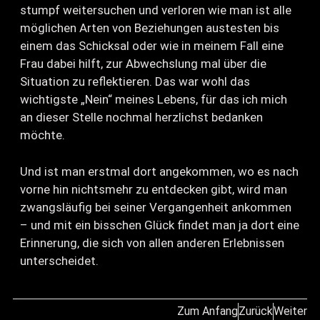
stumpf weitersuchen und verloren wie man ist alle
möglichen Arten von Beziehungen austesten bis
einem das Schicksal oder wie in meinem Fall eine
Frau dabei hilft, zur Abwechslung mal über die
Situation zu reflektieren. Das war wohl das
wichtigste „Nein“ meines Lebens, für das ich mich
an dieser Stelle nochmal herzlichst bedanken
möchte.
Und ist man erstmal dort angekommen, wo es nach
vorne hin nichtsmehr zu entdecken gibt, wird man
zwangsläufig bei seiner Vergangenheit ankommen
– und mit ein bisschen Glück findet man ja dort eine
Erinnerung, die sich von allen anderen Erlebnissen
unterscheidet.
Zum Anfang
Zurück
Weiter