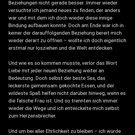
Beziehungen nicht gerade besser. Immer wieder
versuchte ich jemand neues zu finden, der anders
war und mit dem ich doch wieder diese innige
Bindung aufbauen konnte. Doch am Ende war ich in
keiner der darauffolgenden Beziehung bereit mich
wieder derart zu öffnen – wollte ich doch eigentlich
erstmal nur losziehen und die Welt entdecken.
Und wie es so kommen musste, verlor das Wort
Liebe mit jeder neuen Beziehung weiter an
Bedeutung. Doch selbst der beste Sex, das
leckerste gemeinsam gekochte Essen, und der
wildeste Spaß helfen nicht darüber hinweg, wenn es
die falsche Frau ist. Und so trennten sich immer
wieder die Wege und ich entwickelte mich selbst
zum Herzensbrecher.
Und um bei aller Ehrlichkeit zu bleiben – ich würde