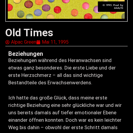
Old Times
Alpac Green
Mai 11, 1995
Beziehungen
Beziehungen während des Heranwachsen sind
etwas ganz besonderes. Die erste Liebe und der
erste Herzschmerz – all das sind wichtige
Bestandteile des Erwachsenwerdens.
Ich hatte das große Glück, dass meine erste
richtige Beziehung eine sehr glückliche war und wir
uns bereits damals auf tiefer emotionaler Ebene
einander öffnen konnten. Doch war es kein leichter
Weg bis dahin – obwohl der erste Schritt damals