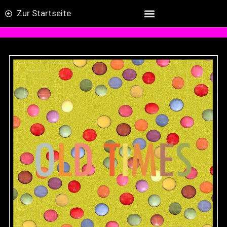
Zur Startseite