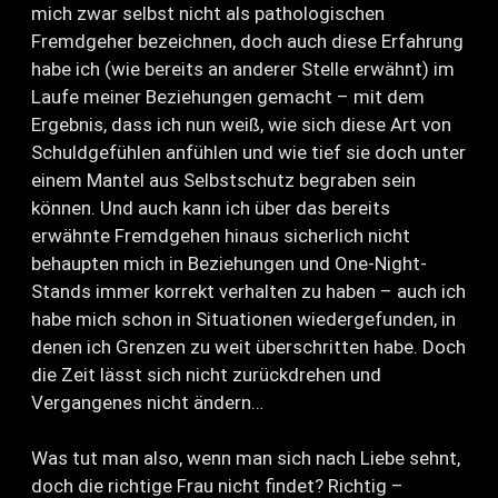
mich zwar selbst nicht als pathologischen
Fremdgeher bezeichnen, doch auch diese Erfahrung
habe ich (wie bereits an anderer Stelle erwähnt) im
Laufe meiner Beziehungen gemacht – mit dem
Ergebnis, dass ich nun weiß, wie sich diese Art von
Schuldgefühlen anfühlen und wie tief sie doch unter
einem Mantel aus Selbstschutz begraben sein
können. Und auch kann ich über das bereits
erwähnte Fremdgehen hinaus sicherlich nicht
behaupten mich in Beziehungen und One-Night-
Stands immer korrekt verhalten zu haben – auch ich
habe mich schon in Situationen wiedergefunden, in
denen ich Grenzen zu weit überschritten habe. Doch
die Zeit lässt sich nicht zurückdrehen und
Vergangenes nicht ändern…
Was tut man also, wenn man sich nach Liebe sehnt,
doch die richtige Frau nicht findet? Richtig –