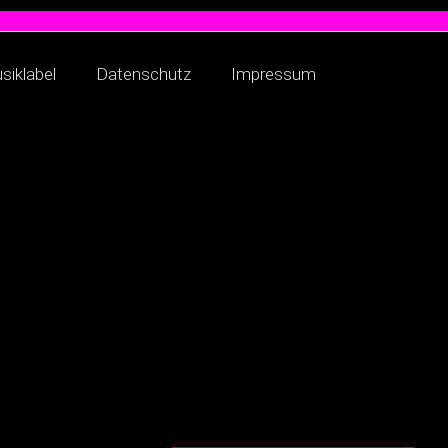
siklabel
Datenschutz
Impressum