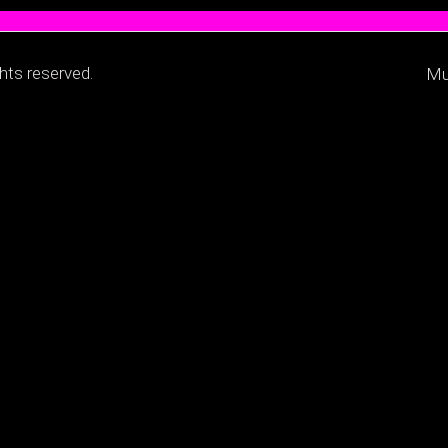
ts reserved.
Mu