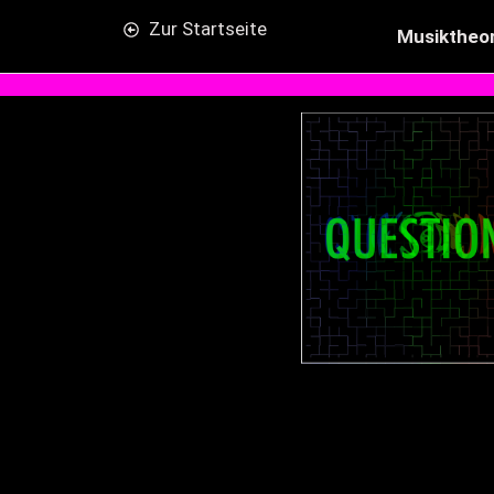
Zur Startseite
Musiktheor