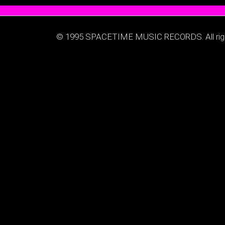
© 1995 SPACETIME MUSIC RECORDS. All righ