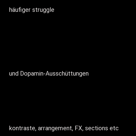
häufiger struggle
und Dopamin-Ausschüttungen
kontraste, arrangement, FX, sections etc